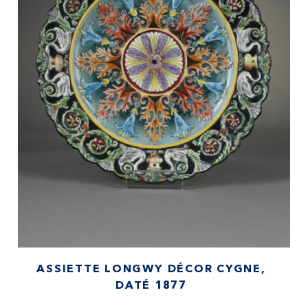
ASSIETTE LONGWY DÉCOR CYGNE,
DATÉ 1877