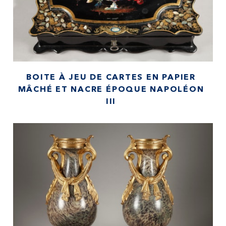
BOITE À JEU DE CARTES EN PAPIER
MÂCHÉ ET NACRE ÉPOQUE NAPOLÉON
III