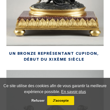
UN BRONZE REPRÉSENTANT CUPIDON,
DÉBUT DU XIXÈME SIÈCLE
Ce site utilise des cookies afin de vous garantir la meilleure
expérience possible.
En savoir plus
Refuser
J'accepte