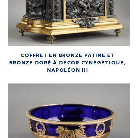
COFFRET EN BRONZE PATINÉ ET
BRONZE DORÉ À DÉCOR CYNÉGÉTIQUE,
NAPOLÉON III