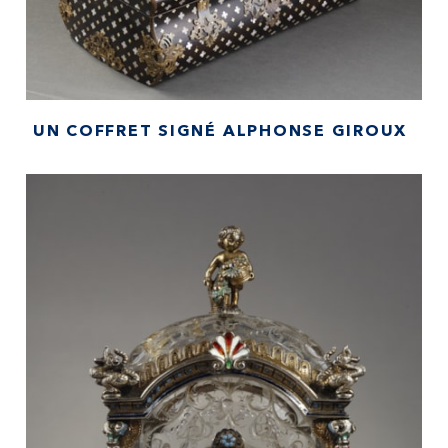
UN COFFRET SIGNÉ ALPHONSE GIROUX