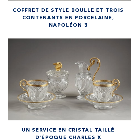
COFFRET DE STYLE BOULLE ET TROIS
CONTENANTS EN PORCELAINE,
NAPOLÉON 3
UN SERVICE EN CRISTAL TAILLÉ
D'ÉPOQUE CHARLES X