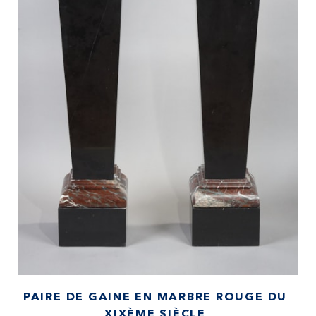
PAIRE DE GAINE EN MARBRE ROUGE DU
XIXÈME SIÈCLE