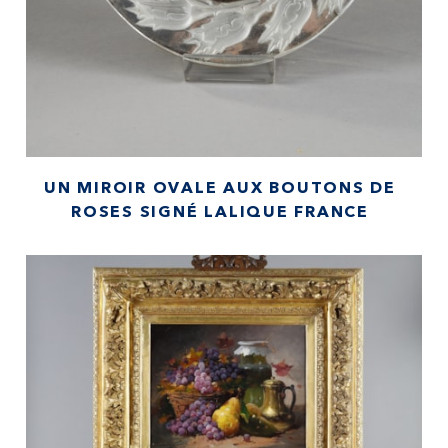
UN MIROIR OVALE AUX BOUTONS DE
ROSES SIGNÉ LALIQUE FRANCE