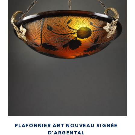
PLAFONNIER ART NOUVEAU SIGNÉE
D'ARGENTAL