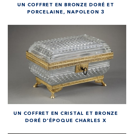
UN COFFRET EN BRONZE DORÉ ET
PORCELAINE, NAPOLEON 3
UN COFFRET EN CRISTAL ET BRONZE
DORÉ D'ÉPOQUE CHARLES X