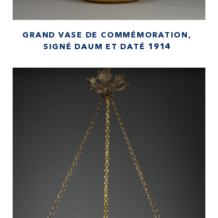
GRAND VASE DE COMMÉMORATION,
SIGNÉ DAUM ET DATÉ 1914