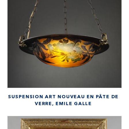
SUSPENSION ART NOUVEAU EN PÂTE DE
VERRE, EMILE GALLE