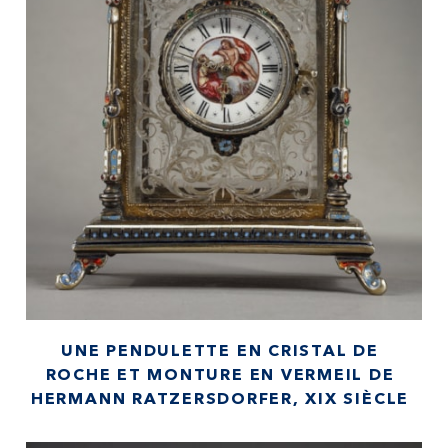
UNE PENDULETTE EN CRISTAL DE
ROCHE ET MONTURE EN VERMEIL DE
HERMANN RATZERSDORFER, XIX SIÈCLE