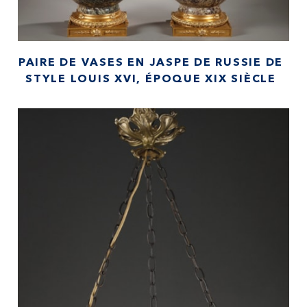
PAIRE DE VASES EN JASPE DE RUSSIE DE
STYLE LOUIS XVI, ÉPOQUE XIX SIÈCLE