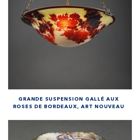
GRANDE SUSPENSION GALLÉ AUX
ROSES DE BORDEAUX, ART NOUVEAU