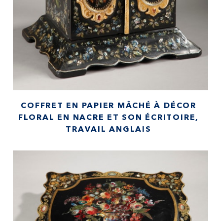
COFFRET EN PAPIER MÂCHÉ À DÉCOR
FLORAL EN NACRE ET SON ÉCRITOIRE,
TRAVAIL ANGLAIS