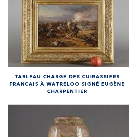
TABLEAU CHARGE DES CUIRASSIERS
FRANCAIS À WATRELOO SIGNÉ EUGÈNE
CHARPENTIER