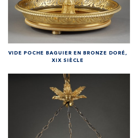
VIDE POCHE BAGUIER EN BRONZE DORÉ,
XIX SIÈCLE