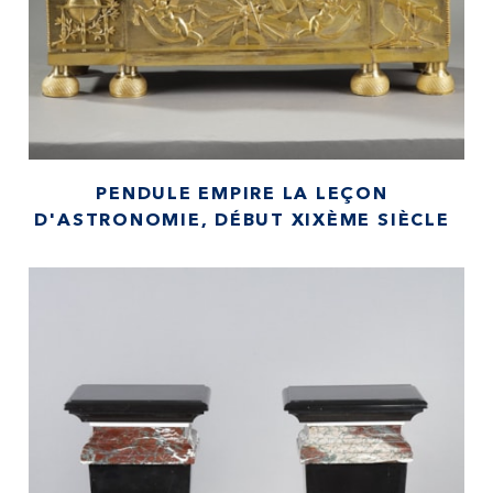
PENDULE EMPIRE LA LEÇON
D'ASTRONOMIE, DÉBUT XIXÈME SIÈCLE