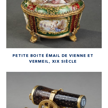
PETITE BOITE ÉMAIL DE VIENNE ET
VERMEIL, XIX SIÈCLE