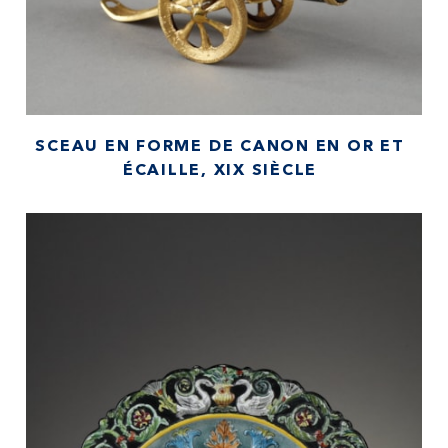
SCEAU EN FORME DE CANON EN OR ET
ÉCAILLE, XIX SIÈCLE