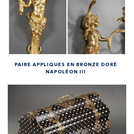
PAIRE APPLIQUES EN BRONZE DORÉ
NAPOLÉON III