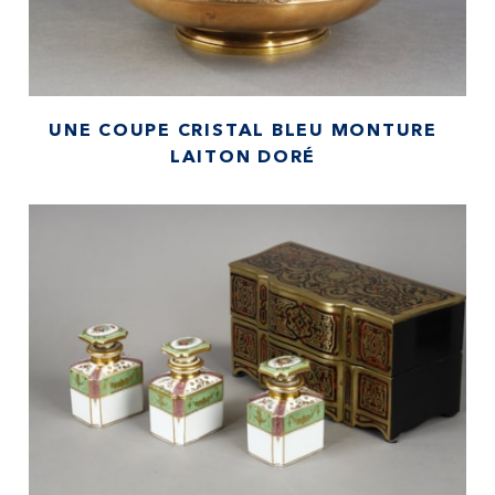
UNE COUPE CRISTAL BLEU MONTURE
LAITON DORÉ