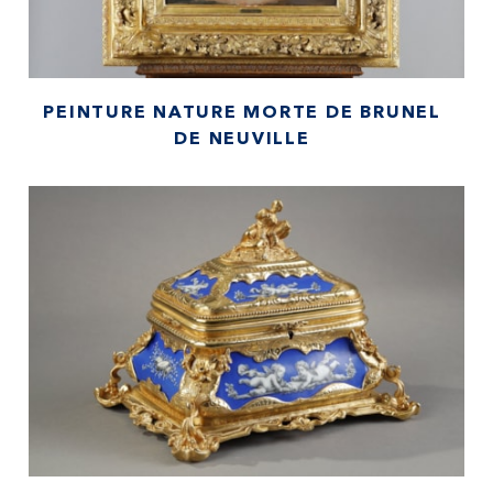
PEINTURE NATURE MORTE DE BRUNEL
DE NEUVILLE