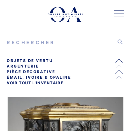
OBJETS DE VERTU
ARGENTERIE
PIÈCE DÉCORATIVE
ÉMAIL, IVOIRE & OPALINE
VOIR TOUT L'INVENTAIRE