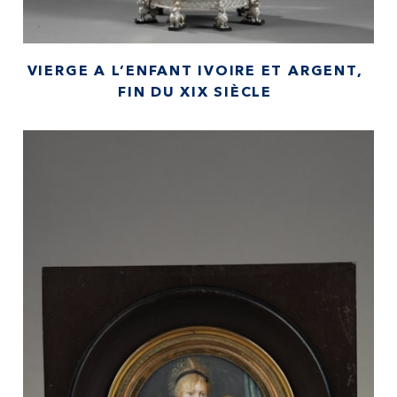
VIERGE A L’ENFANT IVOIRE ET ARGENT,
FIN DU XIX SIÈCLE