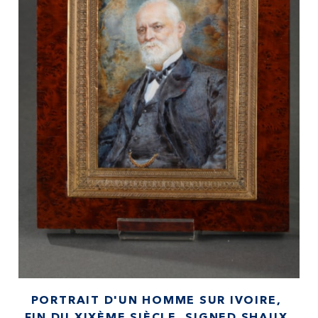
PORTRAIT D'UN HOMME SUR IVOIRE,