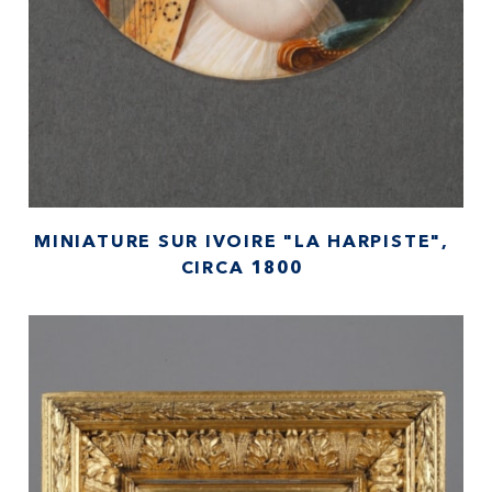
MINIATURE SUR IVOIRE "LA HARPISTE",
CIRCA 1800