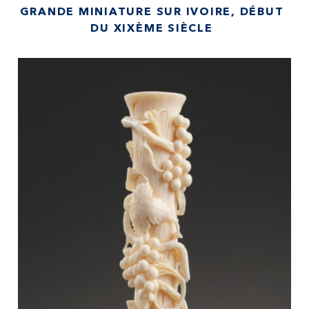
GRANDE MINIATURE SUR IVOIRE, DÉBUT
DU XIXÈME SIÈCLE