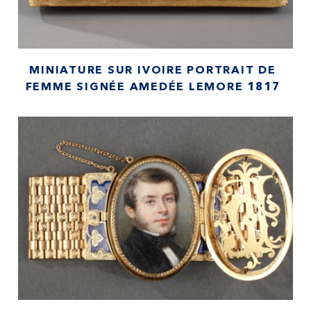
MINIATURE SUR IVOIRE PORTRAIT DE
FEMME SIGNÉE AMEDÉE LEMORE 1817