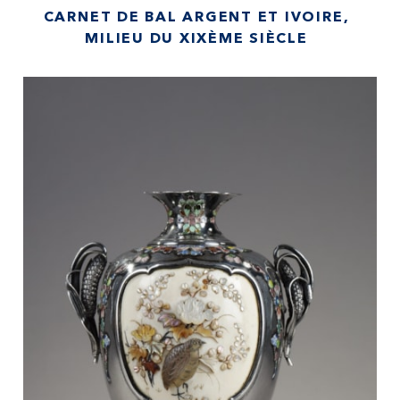
CARNET DE BAL ARGENT ET IVOIRE,
MILIEU DU XIXÈME SIÈCLE