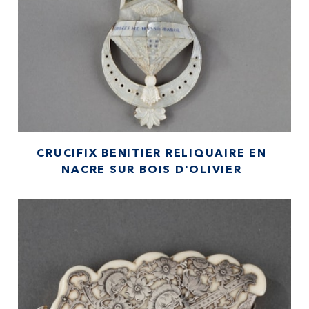
CRUCIFIX BENITIER RELIQUAIRE EN
NACRE SUR BOIS D'OLIVIER