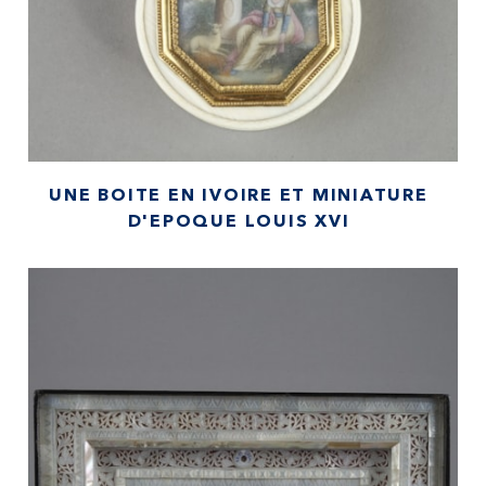
UNE BOITE EN IVOIRE ET MINIATURE
D'EPOQUE LOUIS XVI