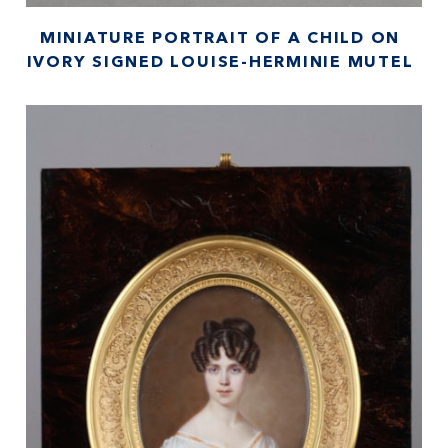
MINIATURE PORTRAIT OF A CHILD ON
IVORY SIGNED LOUISE-HERMINIE MUTEL