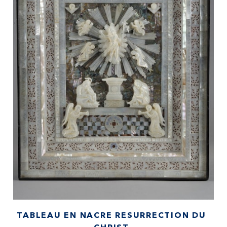
TABLEAU EN NACRE RESURRECTION DU