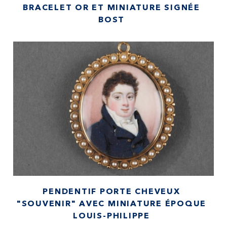
BRACELET OR ET MINIATURE SIGNÉE
BOST
PENDENTIF PORTE CHEVEUX
"SOUVENIR" AVEC MINIATURE ÉPOQUE
LOUIS-PHILIPPE