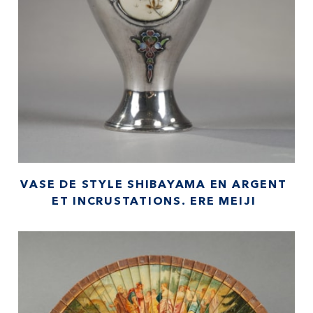
VASE DE STYLE SHIBAYAMA EN ARGENT
ET INCRUSTATIONS. ERE MEIJI