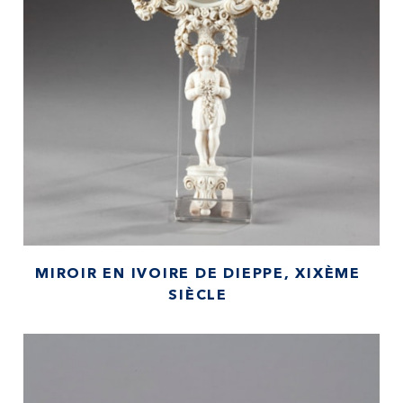
MIROIR EN IVOIRE DE DIEPPE, XIXÈME
SIÈCLE