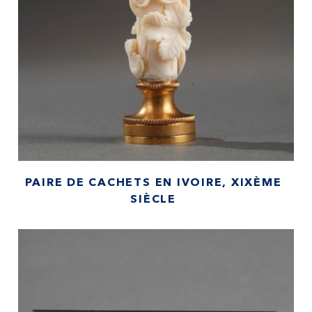
PAIRE DE CACHETS EN IVOIRE, XIXÈME
SIÈCLE