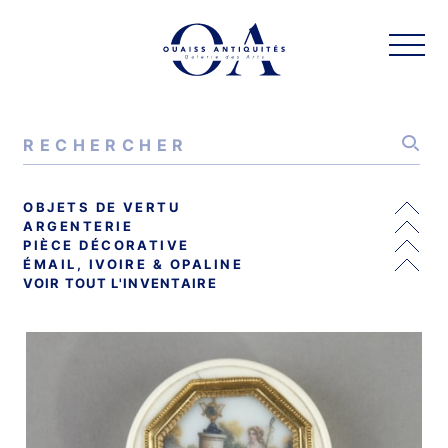
OBJETS DE VERTU
ARGENTERIE
PIÈCE DÉCORATIVE
ÉMAIL, IVOIRE & OPALINE
VOIR TOUT L'INVENTAIRE