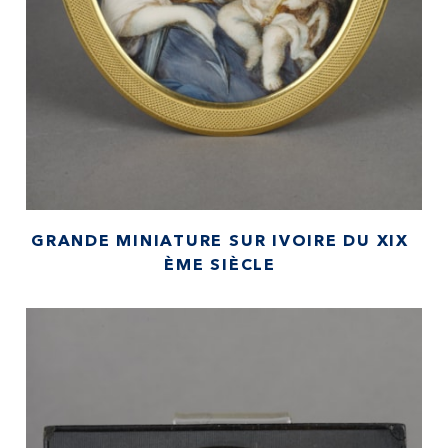
GRANDE MINIATURE SUR IVOIRE DU XIX
ÈME SIÈCLE