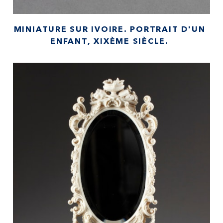
MINIATURE SUR IVOIRE. PORTRAIT D'UN
ENFANT, XIXÈME SIÈCLE.