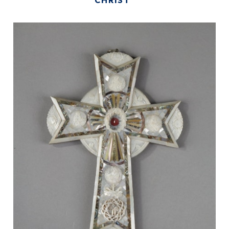
CHRIST