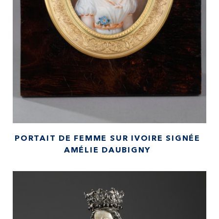
PORTAIT DE FEMME SUR IVOIRE SIGNÉE
AMÉLIE DAUBIGNY