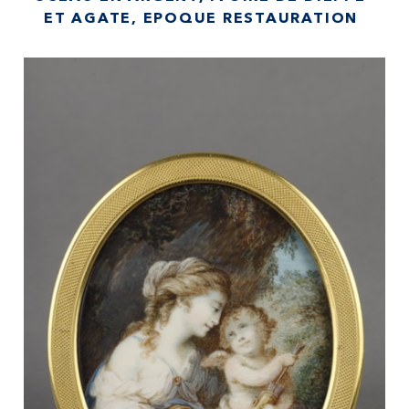
ET AGATE, EPOQUE RESTAURATION