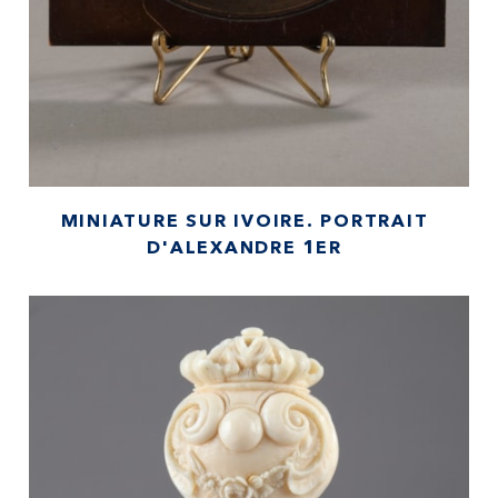
MINIATURE SUR IVOIRE. PORTRAIT
D'ALEXANDRE 1ER