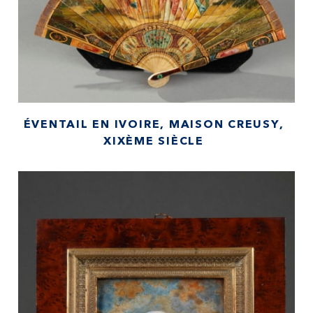
ÉVENTAIL EN IVOIRE, MAISON CREUSY,
XIXÈME SIÈCLE