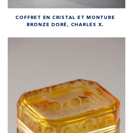
COFFRET EN CRISTAL ET MONTURE
BRONZE DORÉ, CHARLES X.