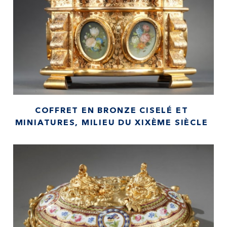
COFFRET EN BRONZE CISELÉ ET
MINIATURES, MILIEU DU XIXÈME SIÈCLE