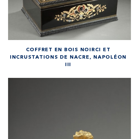
COFFRET EN BOIS NOIRCI ET
INCRUSTATIONS DE NACRE, NAPOLÉON
III