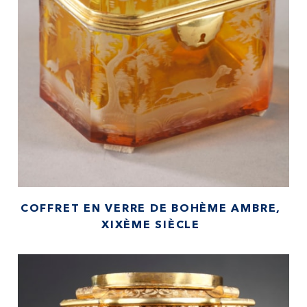
COFFRET EN VERRE DE BOHÈME AMBRE,
XIXÈME SIÈCLE