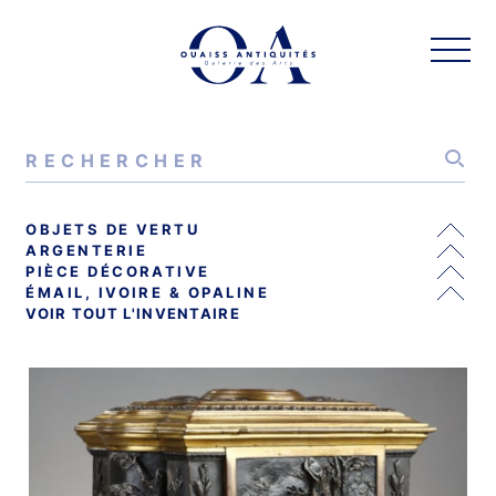
OBJETS DE VERTU
ARGENTERIE
PIÈCE DÉCORATIVE
ÉMAIL, IVOIRE & OPALINE
VOIR TOUT L'INVENTAIRE