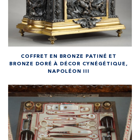
COFFRET EN BRONZE PATINÉ ET
BRONZE DORÉ À DÉCOR CYNÉGÉTIQUE,
NAPOLÉON III