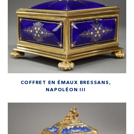
COFFRET EN ÉMAUX BRESSANS,
NAPOLÉON III