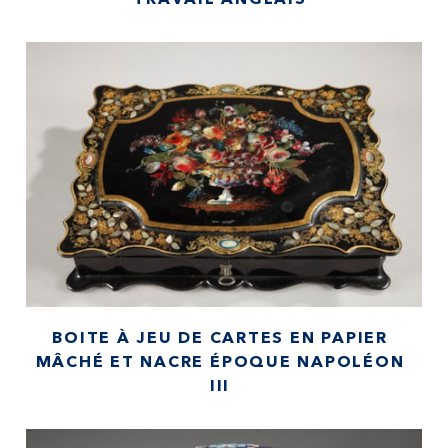
TRAVAIL ANGLAIS
BOITE À JEU DE CARTES EN PAPIER
MÂCHÉ ET NACRE ÉPOQUE NAPOLÉON
III