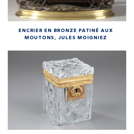
ENCRIER EN BRONZE PATINÉ AUX
MOUTONS, JULES MOIGNIEZ