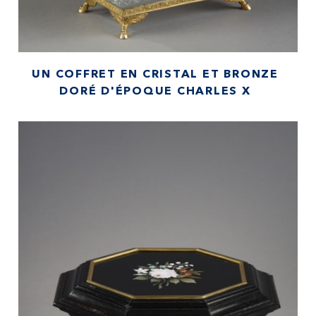
UN COFFRET EN CRISTAL ET BRONZE
DORÉ D'ÉPOQUE CHARLES X