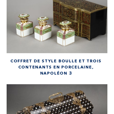
COFFRET DE STYLE BOULLE ET TROIS
CONTENANTS EN PORCELAINE,
NAPOLÉON 3