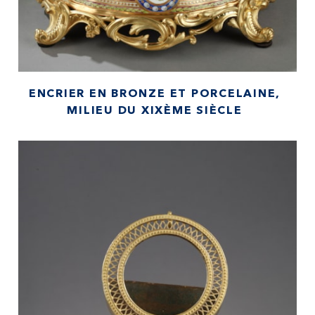
ENCRIER EN BRONZE ET PORCELAINE,
MILIEU DU XIXÈME SIÈCLE