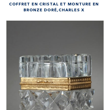
COFFRET EN CRISTAL ET MONTURE EN
BRONZE DORÉ,CHARLES X