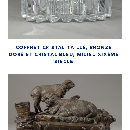
COFFRET CRISTAL TAILLÉ, BRONZE
DORÉ ET CRISTAL BLEU, MILIEU XIXÈME
SIÈCLE