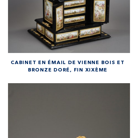
CABINET EN ÉMAIL DE VIENNE BOIS ET
BRONZE DORÉ, FIN XIXÈME