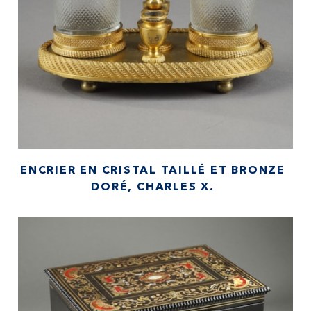
ENCRIER EN CRISTAL TAILLÉ ET BRONZE
DORÉ, CHARLES X.