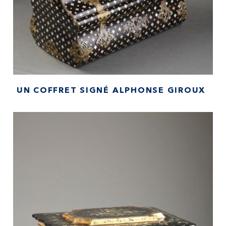
UN COFFRET SIGNÉ ALPHONSE GIROUX