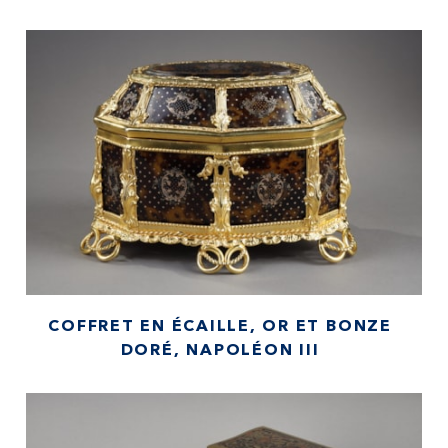
COFFRET EN ÉCAILLE, OR ET BONZE
DORÉ, NAPOLÉON III