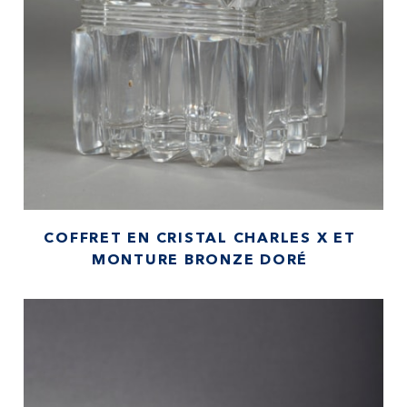
COFFRET EN CRISTAL CHARLES X ET
MONTURE BRONZE DORÉ