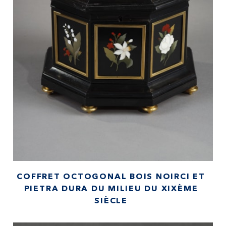
COFFRET OCTOGONAL BOIS NOIRCI ET
PIETRA DURA DU MILIEU DU XIXÈME
SIÈCLE