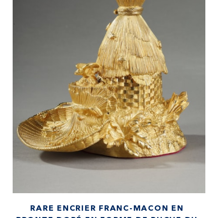
RARE ENCRIER FRANC-MACON EN