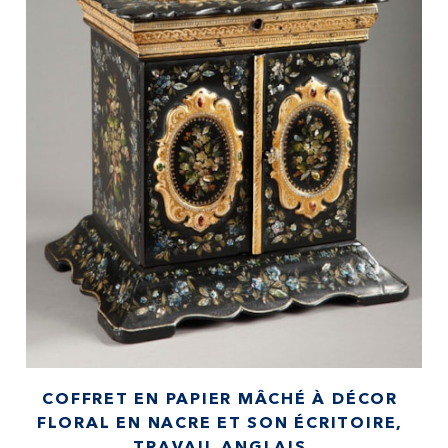
COFFRET EN PAPIER MÂCHÉ À DÉCOR
FLORAL EN NACRE ET SON ÉCRITOIRE,