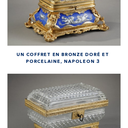
UN COFFRET EN BRONZE DORÉ ET
PORCELAINE, NAPOLEON 3