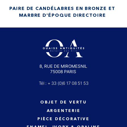
PAIRE DE CANDÉLABRES EN BRONZE ET
MARBRE D'ÉPOQUE DIRECTOIRE
8, RUE DE MIROMESNIL
75008 PARIS
Tél : + 33 (0)6 17 08 51 53
OBJET DE VERTU
ARGENTERIE
PIÈCE DÉCORATIVE