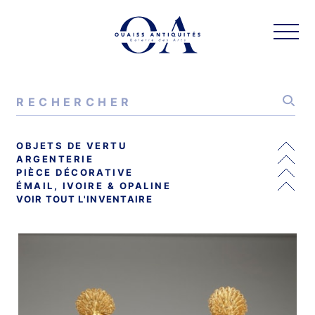
OBJETS DE VERTU
ARGENTERIE
PIÈCE DÉCORATIVE
ÉMAIL, IVOIRE & OPALINE
VOIR TOUT L'INVENTAIRE