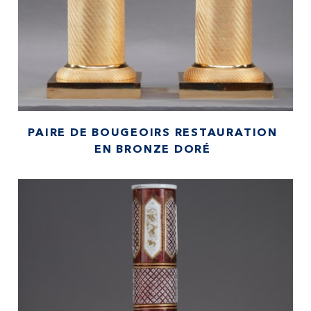
PAIRE DE BOUGEOIRS RESTAURATION
EN BRONZE DORÉ