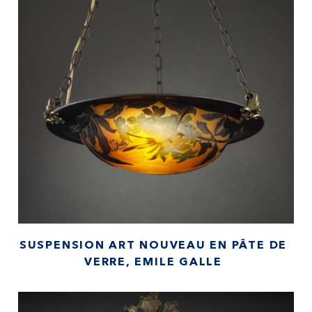
SUSPENSION ART NOUVEAU EN PÂTE DE
VERRE, EMILE GALLE