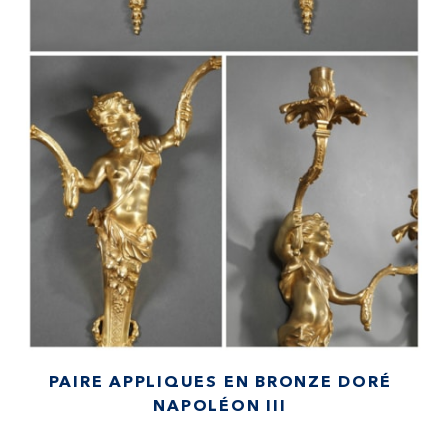
PAIRE APPLIQUES EN BRONZE DORÉ
NAPOLÉON III