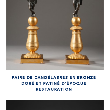
PAIRE DE CANDÉLABRES EN BRONZE
DORÉ ET PATINÉ D'ÉPOQUE
RESTAURATION