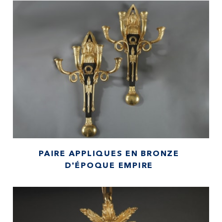
PAIRE APPLIQUES EN BRONZE
D'ÉPOQUE EMPIRE