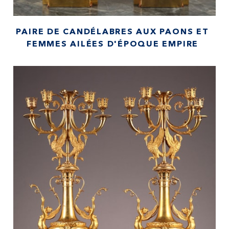
PAIRE DE CANDÉLABRES AUX PAONS ET
FEMMES AILÉES D'ÉPOQUE EMPIRE