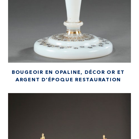
BOUGEOIR EN OPALINE, DÉCOR OR ET
ARGENT D'ÉPOQUE RESTAURATION