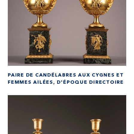
PAIRE DE CANDÉLABRES AUX CYGNES ET
FEMMES AILÉES, D'ÉPOQUE DIRECTOIRE