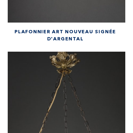
PLAFONNIER ART NOUVEAU SIGNÉE
D'ARGENTAL