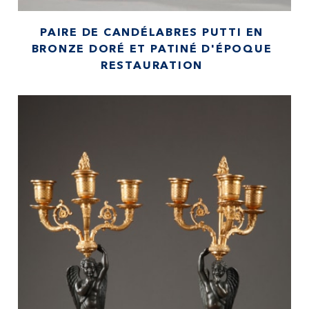
PAIRE DE CANDÉLABRES PUTTI EN
BRONZE DORÉ ET PATINÉ D'ÉPOQUE
RESTAURATION