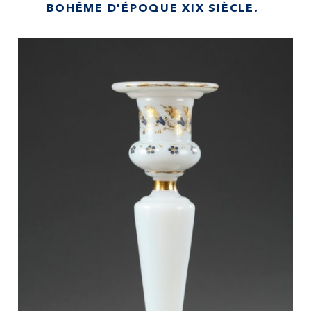
BOHÊME D'ÉPOQUE XIX SIÈCLE.