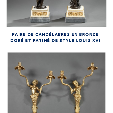
PAIRE DE CANDÉLABRES EN BRONZE
DORÉ ET PATINÉ DE STYLE LOUIS XVI