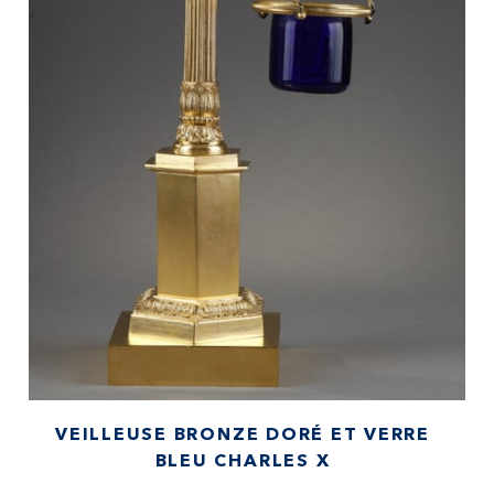
VEILLEUSE BRONZE DORÉ ET VERRE
BLEU CHARLES X