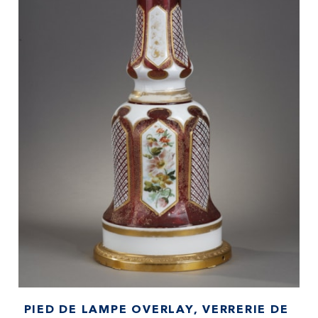
PIED DE LAMPE OVERLAY, VERRERIE DE