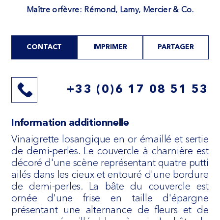
Maître orfèvre: Rémond, Lamy, Mercier & Co.
CONTACT
IMPRIMER
PARTAGER
+33 (0)6 17 08 51 53
Information additionnelle
Vinaigrette losangique en or émaillé et sertie
de demi-perles. Le couvercle à charnière est
décoré d'une scène représentant quatre putti
ailés dans les cieux et entouré d'une bordure
de demi-perles. La bâte du couvercle est
ornée d'une frise en taille d'épargne
présentant une alternance de fleurs et de