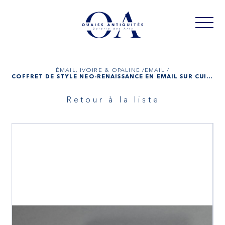
ÉMAIL, IVOIRE & OPALINE /
EMAIL /
COFFRET DE STYLE NÉO-RENAISSANCE EN ÉMAIL SUR CUIVRE
Retour à la liste