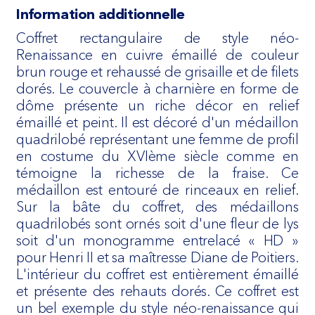
Information additionnelle
Coffret rectangulaire de style néo-
Renaissance en cuivre émaillé de couleur
brun rouge et rehaussé de grisaille et de filets
dorés. Le couvercle à charnière en forme de
dôme présente un riche décor en relief
émaillé et peint. Il est décoré d'un médaillon
quadrilobé représentant une femme de profil
en costume du XVIème siècle comme en
témoigne la richesse de la fraise. Ce
médaillon est entouré de rinceaux en relief.
Sur la bâte du coffret, des médaillons
quadrilobés sont ornés soit d'une fleur de lys
soit d'un monogramme entrelacé « HD »
pour Henri II et sa maîtresse Diane de Poitiers.
L'intérieur du coffret est entièrement émaillé
et présente des rehauts dorés. Ce coffret est
un bel exemple du style néo-renaissance qui