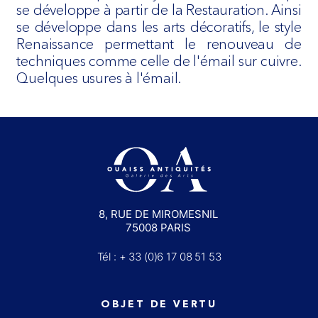
se développe à partir de la Restauration. Ainsi
se développe dans les arts décoratifs, le style
Renaissance permettant le renouveau de
techniques comme celle de l'émail sur cuivre.
Quelques usures à l'émail.
8, RUE DE MIROMESNIL
75008 PARIS
Tél : + 33 (0)6 17 08 51 53
OBJET DE VERTU