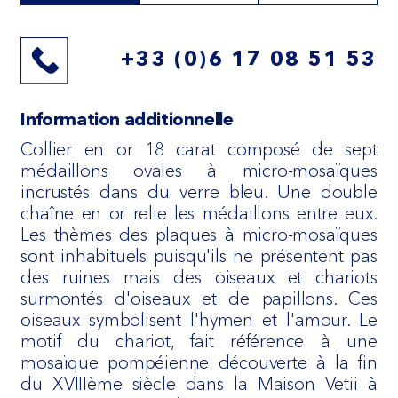
+33 (0)6 17 08 51 53
Information additionnelle
Collier en or 18 carat composé de sept
médaillons ovales à micro-mosaïques
incrustés dans du verre bleu. Une double
chaîne en or relie les médaillons entre eux.
Les thèmes des plaques à micro-mosaïques
sont inhabituels puisqu'ils ne présentent pas
des ruines mais des oiseaux et chariots
surmontés d'oiseaux et de papillons. Ces
oiseaux symbolisent l'hymen et l'amour. Le
motif du chariot, fait référence à une
mosaïque pompéienne découverte à la fin
du XVIIIème siècle dans la Maison Vetii à