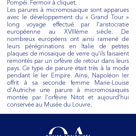
Pompéi. Fermoir à cliquet.
Les parures à micromosaique sont apparues
avec le développement du « Grand Tour »
long voyage effectué par l'aristocratie
européenne au XVIIIème siècle. De
nombreux européens ont ainsi ramené de
leurs pérégrinations en Italie de petites
plaques de mosaïque de verre qu'ils faisaient
remontés par un orfèvre de retour dans leurs
pays. Ce type de parure était très à la mode
pendant le Ier Empire. Ainsi, Napoléon Ier
offrit à sa seconde femme Marie-Louise
d'Autriche une parure à micromosaiques
montée par l'orfèvre Nitot et aujourd'hui
conservée au Musée du Louvre.