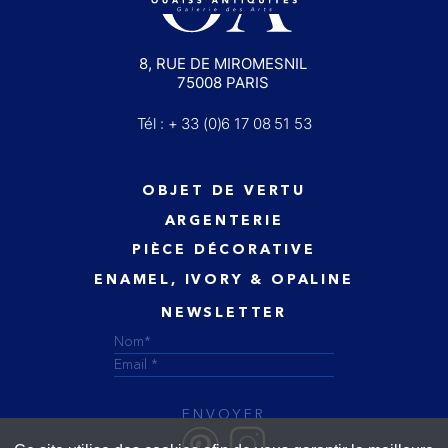
8, RUE DE MIROMESNIL
75008 PARIS
Tél : + 33 (0)6 17 08 51 53
OBJET DE VERTU
ARGENTERIE
PIÈCE DÉCORATIVE
ENAMEL, IVORY & OPALINE
NEWSLETTER
ENVOYER