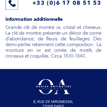
+33 (0)6 17 08 51 53
Information additionnelle
Grande clé de montre or, cristal et cheveux.
La clé de montre présente un décor de corne
d’abondance, de fleurs de feuillages. Des
demi-perles retiennent cette composition. La
monture en or est ornée de motifs de
rinceaux et coquilles. Circa 1830-1840.
8, RUE DE MIROMESNIL
75008 PARIS