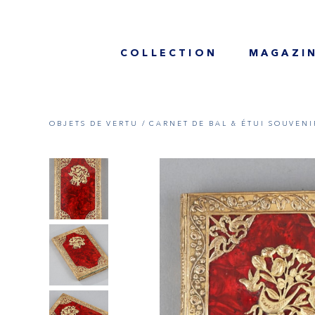
COLLECTION
MAGAZI
OBJETS DE VERTU /
CARNET DE BAL & ÉTUI SOUVENI