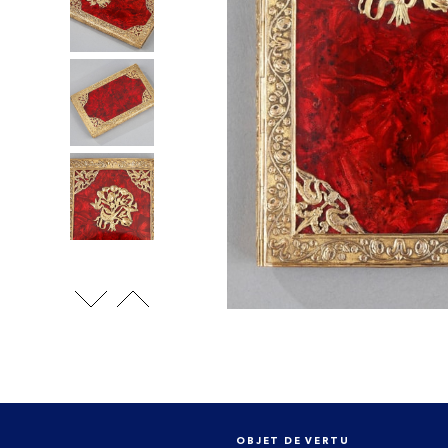
OBJET DE VERTU