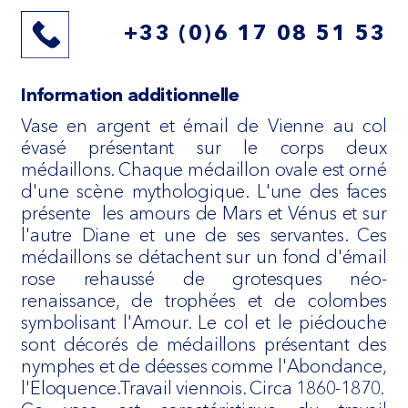
+33 (0)6 17 08 51 53
Information additionnelle
Vase en argent et émail de Vienne au col
évasé présentant sur le corps deux
médaillons. Chaque médaillon ovale est orné
d'une scène mythologique. L'une des faces
présente les amours de Mars et Vénus et sur
l'autre Diane et une de ses servantes. Ces
médaillons se détachent sur un fond d'émail
rose rehaussé de grotesques néo-
renaissance, de trophées et de colombes
symbolisant l'Amour. Le col et le piédouche
sont décorés de médaillons présentant des
nymphes et de déesses comme l'Abondance,
l'Eloquence.Travail viennois. Circa 1860-1870.