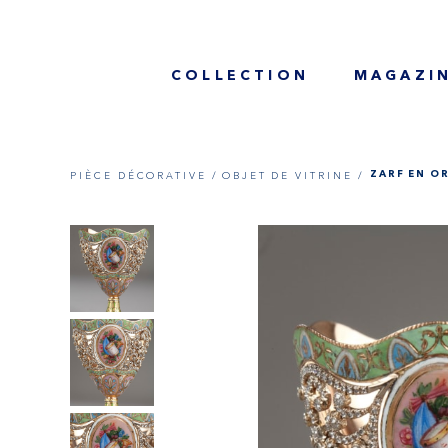
COLLECTION
MAGAZI
PIÈCE DÉCORATIVE /
OBJET DE VITRINE /
ZARF EN O