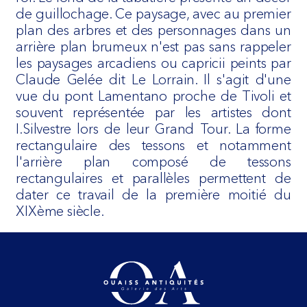
de guillochage. Ce paysage, avec au premier
plan des arbres et des personnages dans un
arrière plan brumeux n'est pas sans rappeler
les paysages arcadiens ou capricii peints par
Claude Gelée dit Le Lorrain. Il s'agit d'une
vue du pont Lamentano proche de Tivoli et
souvent représentée par les artistes dont
I.Silvestre lors de leur Grand Tour. La forme
rectangulaire des tessons et notamment
l'arrière plan composé de tessons
rectangulaires et parallèles permettent de
dater ce travail de la première moitié du
XIXème siècle.