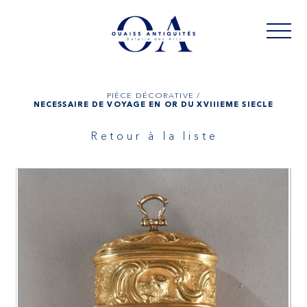
PIÈCE DÉCORATIVE /
NÉCESSAIRE DE VOYAGE EN OR DU XVIIIÈME SIÈCLE
Retour à la liste