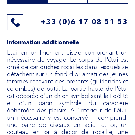
+33 (0)6 17 08 51 53
Information additionnelle
Etui en or finement ciselé comprenant un
nécessaire de voyage. Le corps de l'étui est
orné de cartouches rocailles dans lesquels se
détachent sur un fond d'or amati des jeunes
femmes recevant des présents (guirlandes et
colombes) de putti. La partie haute de l'étui
est décorée d'un chien symbolisant la fidélité
et d'un paon symbole du caractère
éphèmère des plaisirs. A l'intérieur de l'étui,
un nécessaire y est conservé. Il comprend:
une paire de ciseaux en acier et or, un
couteau en or à décor de rocaille, une