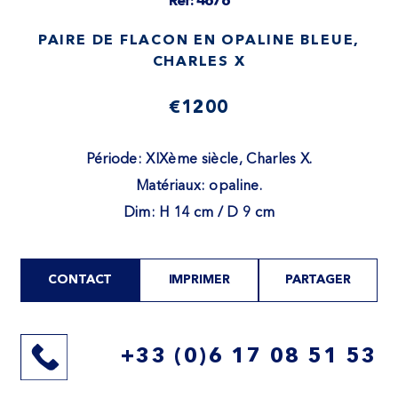
Ref: 4676
PAIRE DE FLACON EN OPALINE BLEUE,
CHARLES X
€1200
Période: XIXème siècle, Charles X.
Matériaux: opaline.
Dim: H 14 cm / D 9 cm
CONTACT
IMPRIMER
PARTAGER
+33 (0)6 17 08 51 53