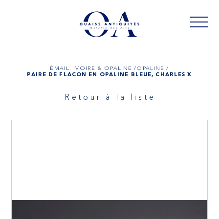
ÉMAIL, IVOIRE & OPALINE /
OPALINE /
PAIRE DE FLACON EN OPALINE BLEUE, CHARLES X
Retour à la liste