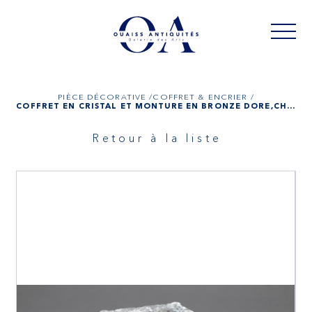
PIÈCE DÉCORATIVE /
COFFRET & ENCRIER /
COFFRET EN CRISTAL ET MONTURE EN BRONZE DORÉ,CHARLES X
Retour à la liste