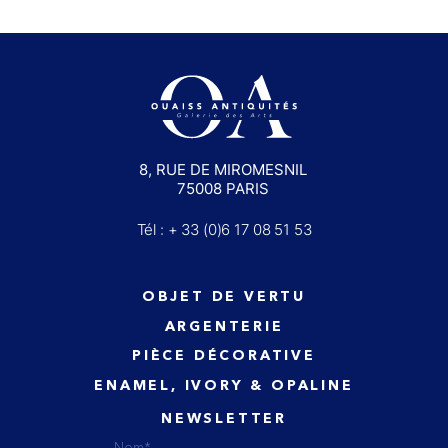
8, RUE DE MIROMESNIL
75008 PARIS
Tél : + 33 (0)6 17 08 51 53
OBJET DE VERTU
ARGENTERIE
PIÈCE DÉCORATIVE
ENAMEL, IVORY & OPALINE
NEWSLETTER