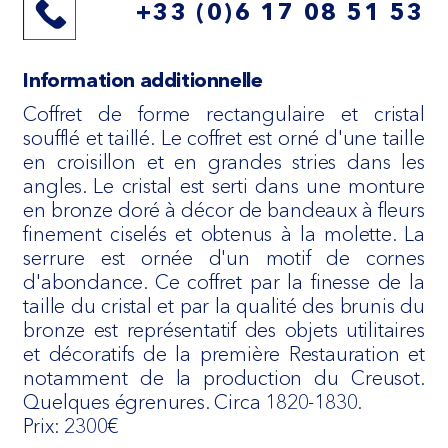
+33 (0)6 17 08 51 53
Information additionnelle
Coffret de forme rectangulaire et cristal
soufflé et taillé. Le coffret est orné d'une taille
en croisillon et en grandes stries dans les
angles. Le cristal est serti dans une monture
en bronze doré à décor de bandeaux à fleurs
finement ciselés et obtenus à la molette. La
serrure est ornée d'un motif de cornes
d'abondance. Ce coffret par la finesse de la
taille du cristal et par la qualité des brunis du
bronze est représentatif des objets utilitaires
et décoratifs de la première Restauration et
notamment de la production du Creusot.
Quelques égrenures. Circa 1820-1830.
Prix: 2300€