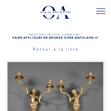
PIÈCE DÉCORATIVE /
LUMINAIRE /
PAIRE APPLIQUES EN BRONZE DORÉ NAPOLÉON III
Retour à la liste